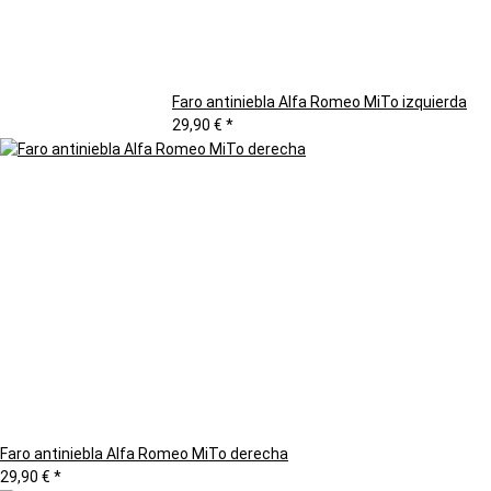
Faro antiniebla Alfa Romeo MiTo izquierda
29,90 €
*
Faro antiniebla Alfa Romeo MiTo derecha
29,90 €
*