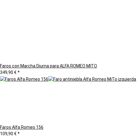
Faros con Marcha Diurna para ALFA ROMEO MITO
349,90 €
*
Faros Alfa Romeo 156
109,90 €
*