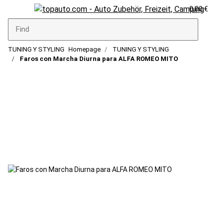
0,00 €
TUNING Y STYLING
Homepage
TUNING Y STYLING
Faros con Marcha Diurna para ALFA ROMEO MITO