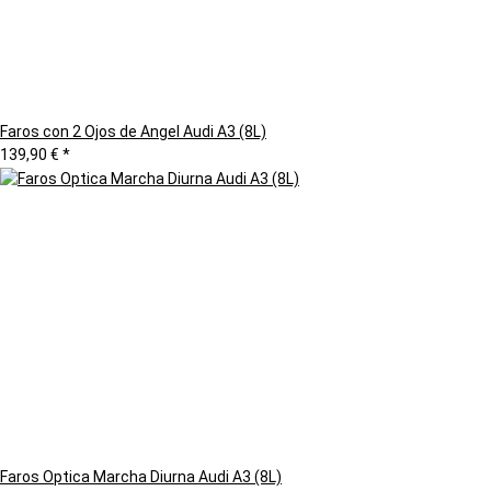
Faros con 2 Ojos de Angel Audi A3 (8L)
139,90 €
*
Faros Optica Marcha Diurna Audi A3 (8L)