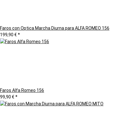
Faros con Optica Marcha Diurna para ALFA ROMEO 156
199,90 €
*
Faros Alfa Romeo 156
99,90 €
*