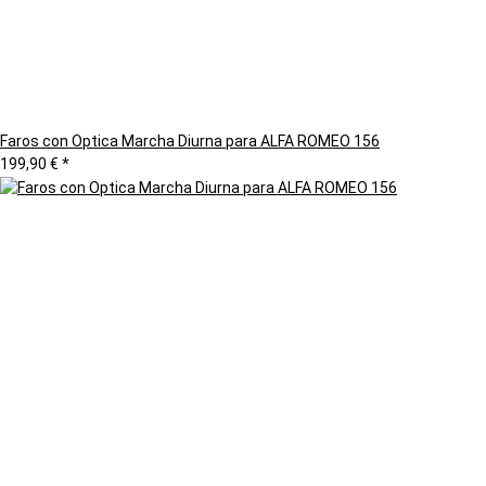
Faros con Optica Marcha Diurna para ALFA ROMEO 156
199,90 €
*