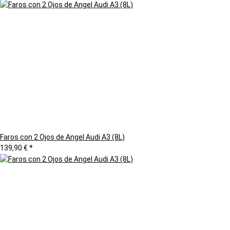
Faros con 2 Ojos de Angel Audi A3 (8L)
139,90 €
*