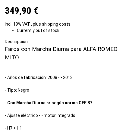
349,90 €
incl. 19% VAT , plus
shipping costs
Currently out of stock
Descripción
Faros con Marcha Diurna para ALFA ROMEO
MITO
- Años de fabricación: 2008 -> 2013
- Tipo: Negro
-
Con Marcha Diurna -> según norma CEE 87
- Ajuste eléctrico -> motor integrado
- H7 + H1