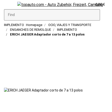
0,00 €
IMPLEMENTO
Homepage
OCIO, VIAJES Y TRANSPORTE
ENGANCHES DE REMOLQUE
IMPLEMENTO
ERICH JAEGER Adaptador corto de 7 a 13 polos