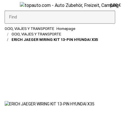
0,00 €
OCIO, VIAJES Y TRANSPORTE
Homepage
OCIO, VIAJES Y TRANSPORTE
ERICH JAEGER WIRING KIT 13-PIN HYUNDAI X35