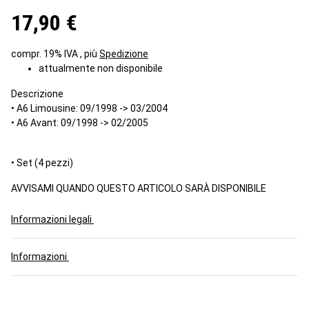
17,90 €
compr. 19% IVA , più
Spedizione
attualmente non disponibile
Descrizione
• A6 Limousine: 09/1998 -> 03/2004
• A6 Avant: 09/1998 -> 02/2005
• Set (4 pezzi)
AVVISAMI QUANDO QUESTO ARTICOLO SARÀ DISPONIBILE
Informazioni legali
Informazioni