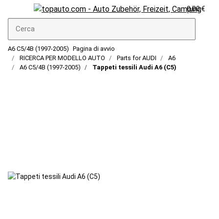
0,00 €
A6 C5/4B (1997-2005)
Pagina di avvio
RICERCA PER MODELLO AUTO
Parts for AUDI
A6
A6 C5/4B (1997-2005)
Tappeti tessili Audi A6 (C5)