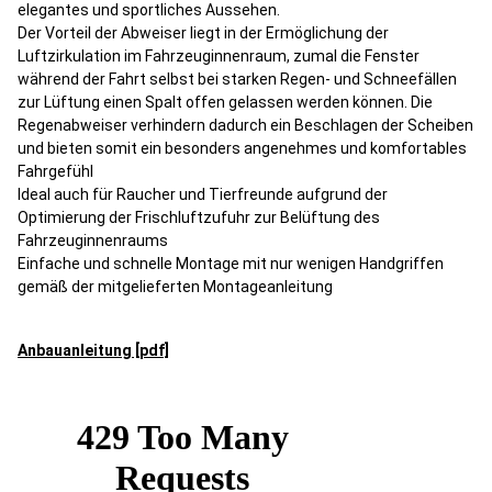
elegantes und sportliches Aussehen.
Der Vorteil der Abweiser liegt in der Ermöglichung der
Luftzirkulation im Fahrzeuginnenraum, zumal die Fenster
während der Fahrt selbst bei starken Regen- und Schneefällen
zur Lüftung einen Spalt offen gelassen werden können. Die
Regenabweiser verhindern dadurch ein Beschlagen der Scheiben
und bieten somit ein besonders angenehmes und komfortables
Fahrgefühl
Ideal auch für Raucher und Tierfreunde aufgrund der
Optimierung der Frischluftzufuhr zur Belüftung des
Fahrzeuginnenraums
Einfache und schnelle Montage mit nur wenigen Handgriffen
gemäß der mitgelieferten Montageanleitung
Anbauanleitung [pdf]