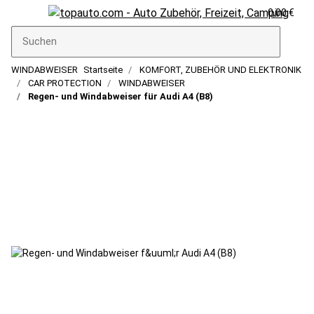
0,00 €
WINDABWEISER
Startseite
KOMFORT, ZUBEHÖR UND ELEKTRONIK
CAR PROTECTION
WINDABWEISER
Regen- und Windabweiser für Audi A4 (B8)