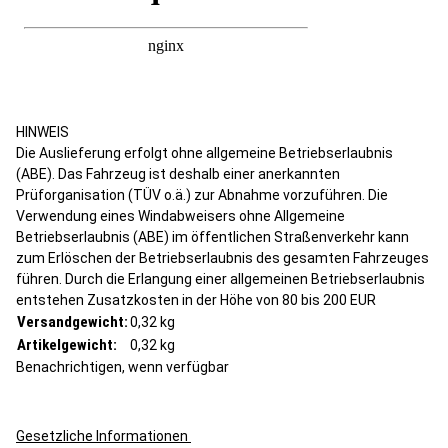
HINWEIS
Die Auslieferung erfolgt ohne allgemeine Betriebserlaubnis
(ABE). Das Fahrzeug ist deshalb einer anerkannten
Prüforganisation (TÜV o.ä.) zur Abnahme vorzuführen. Die
Verwendung eines Windabweisers ohne Allgemeine
Betriebserlaubnis (ABE) im öffentlichen Straßenverkehr kann
zum Erlöschen der Betriebserlaubnis des gesamten Fahrzeuges
führen. Durch die Erlangung einer allgemeinen Betriebserlaubnis
entstehen Zusatzkosten in der Höhe von 80 bis 200 EUR
Versandgewicht:
0,32 kg
Artikelgewicht:
0,32
kg
Benachrichtigen, wenn verfügbar
Gesetzliche Informationen