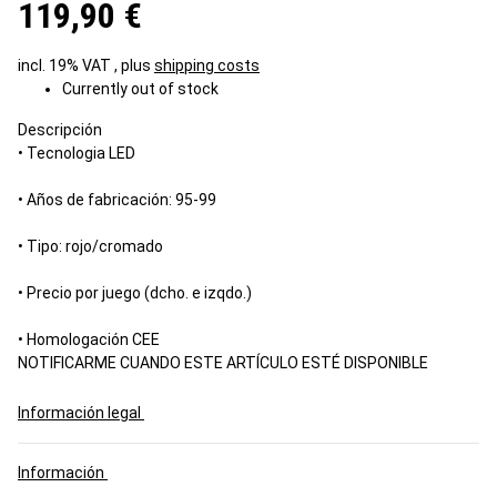
119,90 €
incl. 19% VAT , plus
shipping costs
Currently out of stock
Descripción
• Tecnologia LED
• Años de fabricación: 95-99
• Tipo: rojo/cromado
• Precio por juego (dcho. e izqdo.)
• Homologación CEE
NOTIFICARME CUANDO ESTE ARTÍCULO ESTÉ DISPONIBLE
Información legal
Información