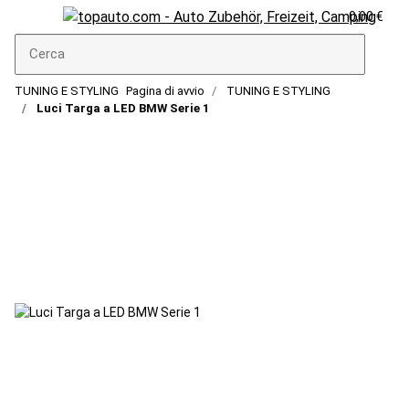
0,00 €
TUNING E STYLING
Pagina di avvio
TUNING E STYLING
Luci Targa a LED BMW Serie 1