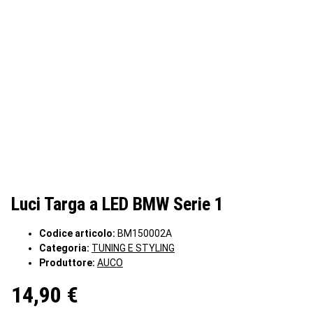
Luci Targa a LED BMW Serie 1
Codice articolo:
BM150002A
Categoria:
TUNING E STYLING
Produttore:
AUCO
14,90 €