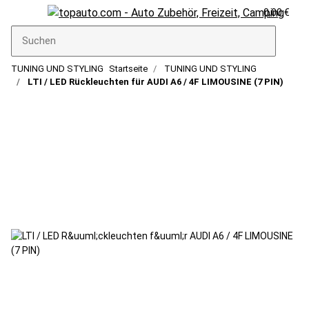
0,00 €
TUNING UND STYLING
Startseite
TUNING UND STYLING
LTI / LED Rückleuchten für AUDI A6 / 4F LIMOUSINE (7 PIN)