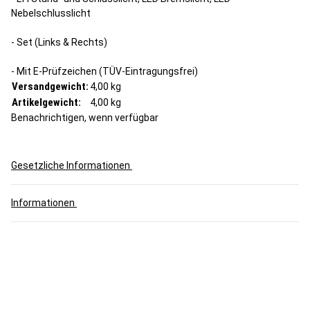
Nebelschlusslicht
- Set (Links & Rechts)
- Mit E-Prüfzeichen (TÜV-Eintragungsfrei)
Versandgewicht:
4,00 kg
Artikelgewicht:
4,00
kg
Benachrichtigen, wenn verfügbar
Gesetzliche Informationen
Informationen