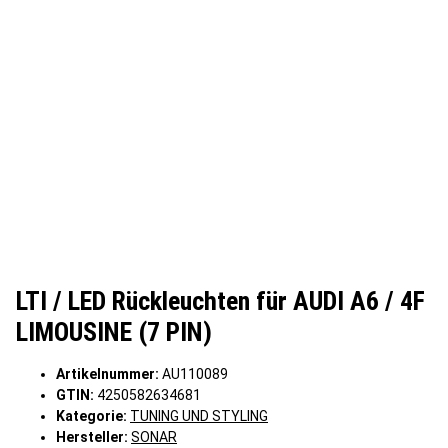
LTI / LED Rückleuchten für AUDI A6 / 4F
LIMOUSINE (7 PIN)
Artikelnummer:
AU110089
GTIN:
4250582634681
Kategorie:
TUNING UND STYLING
Hersteller:
SONAR