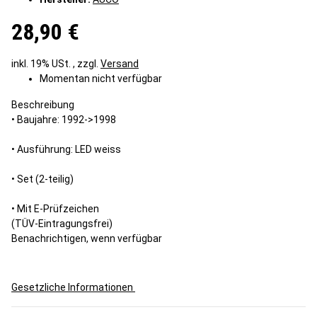
28,90 €
inkl. 19% USt. , zzgl.
Versand
Momentan nicht verfügbar
Beschreibung
• Baujahre: 1992->1998
• Ausführung: LED weiss
• Set (2-teilig)
• Mit E-Prüfzeichen
(TÜV-Eintragungsfrei)
Benachrichtigen, wenn verfügbar
Gesetzliche Informationen