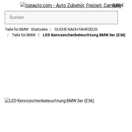
0,00 €
Teile für BMW
Startseite
SUCHE NACH FAHRZEUG
Teile für BMW
LED Kennzeichenbeleuchtung BMW 3er (E36)