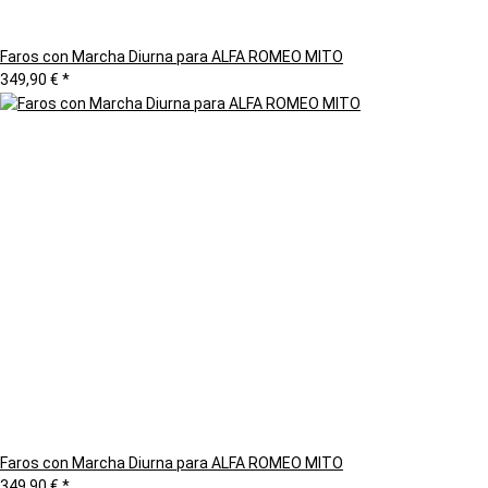
Faros con Marcha Diurna para ALFA ROMEO MITO
349,90 €
*
Faros con Marcha Diurna para ALFA ROMEO MITO
349,90 €
*