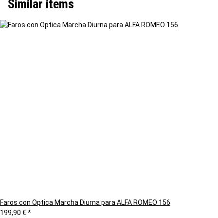
Similar items
Faros con Optica Marcha Diurna para ALFA ROMEO 156
199,90 €
*