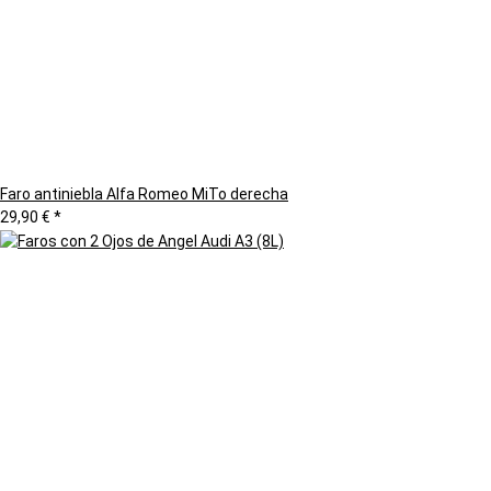
Faro antiniebla Alfa Romeo MiTo derecha
29,90 €
*