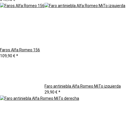
Faros Alfa Romeo 156
109,90 €
*
Faro antiniebla Alfa Romeo MiTo izquierda
29,90 €
*