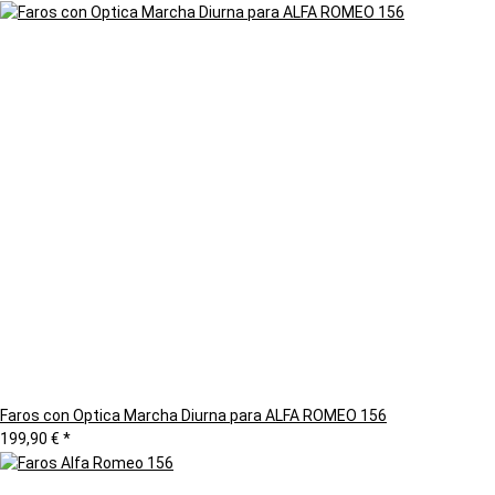
Faros con Optica Marcha Diurna para ALFA ROMEO 156
199,90 €
*