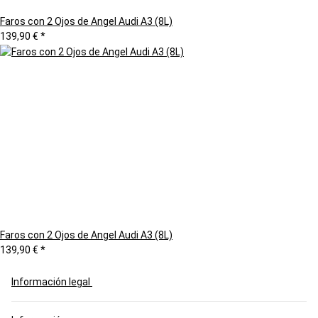
Faros con 2 Ojos de Angel Audi A3 (8L)
139,90 €
*
Faros con 2 Ojos de Angel Audi A3 (8L)
139,90 €
*
Información legal