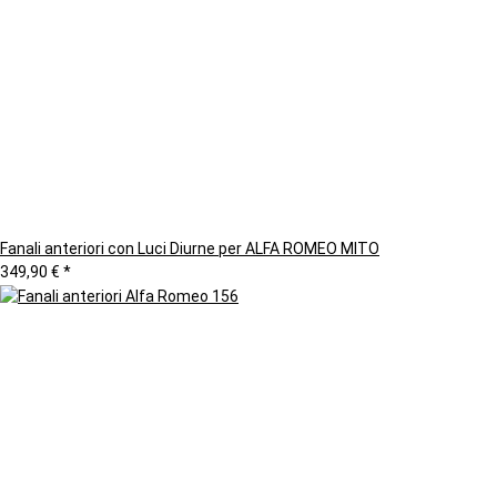
Fanali anteriori con Luci Diurne per ALFA ROMEO MITO
349,90 €
*