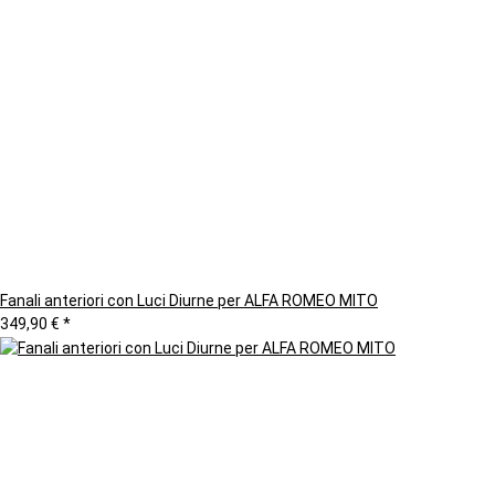
Fanali anteriori con Luci Diurne per ALFA ROMEO MITO
349,90 €
*