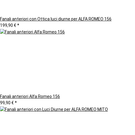
Fanali anteriori con Ottica luci diurne per ALFA ROMEO 156
199,90 €
*
Fanali anteriori Alfa Romeo 156
99,90 €
*