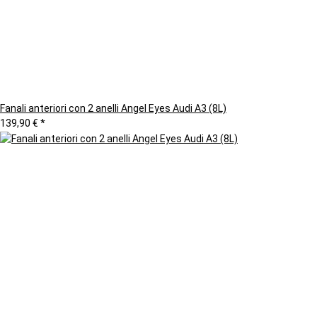
Fanali anteriori con 2 anelli Angel Eyes Audi A3 (8L)
139,90 €
*