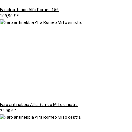
Fanali anteriori Alfa Romeo 156
109,90 €
*
Faro antinebbia Alfa Romeo MiTo sinistro
29,90 €
*