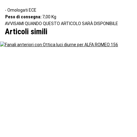
- Omologati ECE
Peso di consegna:
7,00 Kg
AVVISAMI QUANDO QUESTO ARTICOLO SARÀ DISPONIBILE
Articoli simili