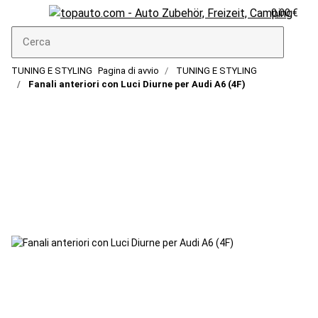
0,00 €
TUNING E STYLING
Pagina di avvio
TUNING E STYLING
Fanali anteriori con Luci Diurne per Audi A6 (4F)