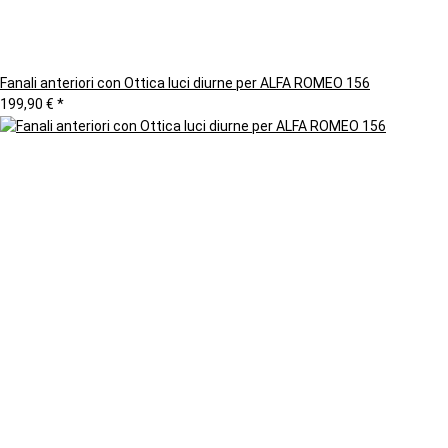
Fanali anteriori con Ottica luci diurne per ALFA ROMEO 156
199,90 €
*