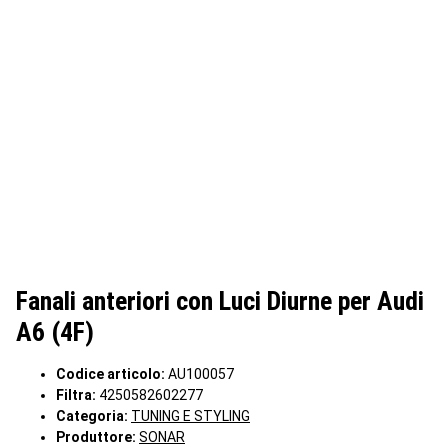
Fanali anteriori con Luci Diurne per Audi
A6 (4F)
Codice articolo:
AU100057
Filtra:
4250582602277
Categoria:
TUNING E STYLING
Produttore:
SONAR