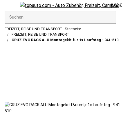
0,00 €
FREIZEIT, REISE UND TRANSPORT
Startseite
FREIZEIT, REISE UND TRANSPORT
CRUZ EVO RACK ALU Montagekit für 1x Laufsteg - 941-510