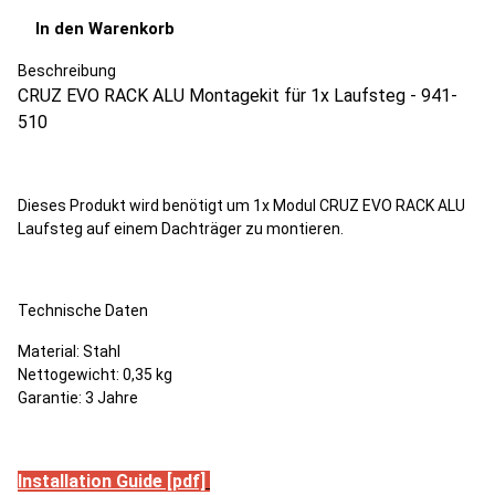
In den Warenkorb
Beschreibung
CRUZ EVO RACK ALU Montagekit für 1x Laufsteg - 941-
510
Dieses Produkt wird benötigt um 1x Modul CRUZ EVO RACK ALU
Laufsteg auf einem Dachträger zu montieren.
Technische Daten
Material: Stahl
Nettogewicht: 0,35 kg
Garantie: 3 Jahre
Installation Guide [pdf]