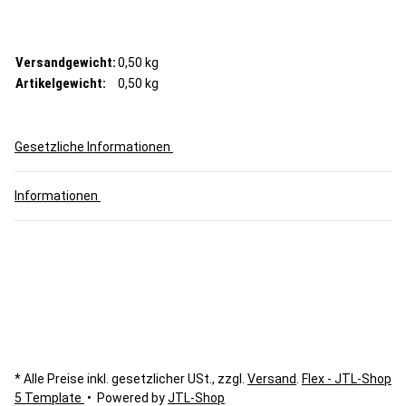
Versandgewicht:
0,50 kg
Artikelgewicht:
0,50
kg
Gesetzliche Informationen
Informationen
* Alle Preise inkl. gesetzlicher USt., zzgl.
Versand
.
Flex - JTL-Shop
5 Template
• Powered by
JTL-Shop